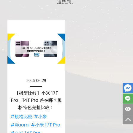
這找到。
2026-06-29
【機型比較】小米 17T
Pro、14T Pro 差在哪？規
格特色完整比較！
#規格比較
#小米
#Xiaomi
#小米 17T Pro