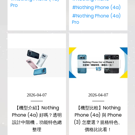
Pro
#Nothing Phone (4a)
#Nothing Phone (4a)
Pro
2026-04-07
2026-04-07
【機型介紹】Nothing
【機型比較】Nothing
Phone (4a) 好嗎？透明
Phone (4a) 與 Phone
設計中階機，功能特色總
(3) 怎麼選？規格特色、
整理
價格比比看！