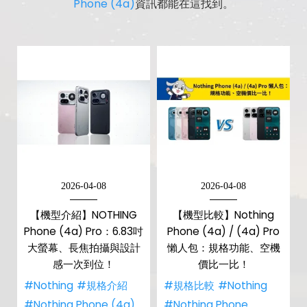
Phone (4a)
資訊都能在這找到。
2026-04-08
2026-04-08
【機型介紹】NOTHING
【機型比較】Nothing
Phone (4a) Pro：6.83吋
Phone (4a) / (4a) Pro
大螢幕、長焦拍攝與設計
懶人包：規格功能、空機
感一次到位！
價比一比！
#Nothing
#規格介紹
#規格比較
#Nothing
#Nothing Phone (4a)
#Nothing Phone