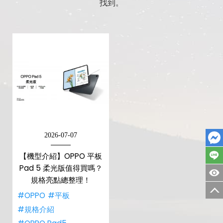
找到。
2026-07-07
【機型介紹】OPPO 平板
Pad 5 柔光版值得買嗎？
規格亮點總整理！
#OPPO
#平板
#規格介紹