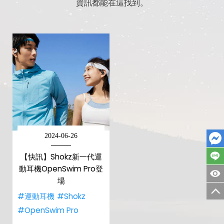
資訊都能在這找到。
2024-06-26
【快訊】Shokz新一代運
動耳機OpenSwim Pro登
場
#運動耳機
#Shokz
#OpenSwim Pro