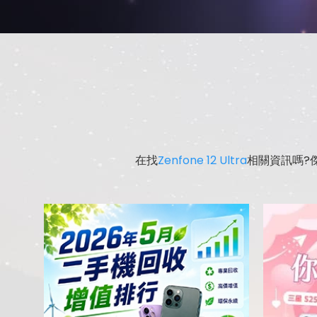
在找
Zenfone 12 Ultra
相關資訊嗎?