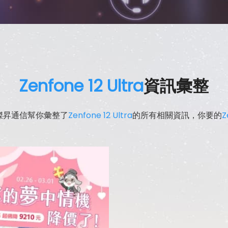
Zenfone 12 Ultra
資訊彙整
傑昇通信幫你彙整了
Zenfone 12 Ultra
的所有相關資訊，你要的
Z