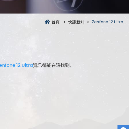
首頁
快訊新知
Zenfone 12 Ultra
enfone 12 Ultra
資訊都能在這找到。