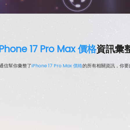
iPhone 17 Pro Max 價格
資訊彙
昇通信幫你彙整了
iPhone 17 Pro Max 價格
的所有相關資訊，你要