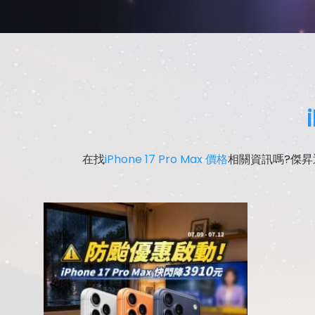
在找
iPhone 17 Pro Max 價格
相關資訊嗎?傑