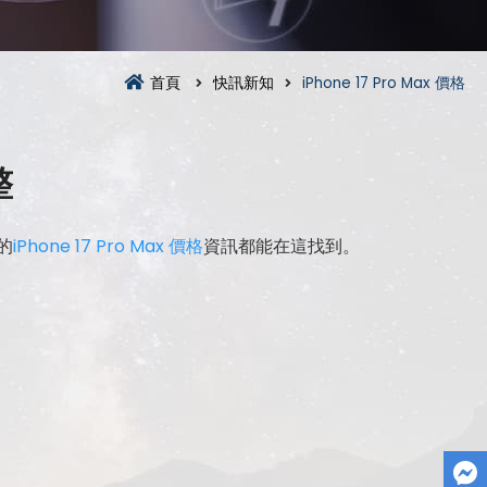
首頁
快訊新知
iPhone 17 Pro Max 價格
整
的
iPhone 17 Pro Max 價格
資訊都能在這找到。