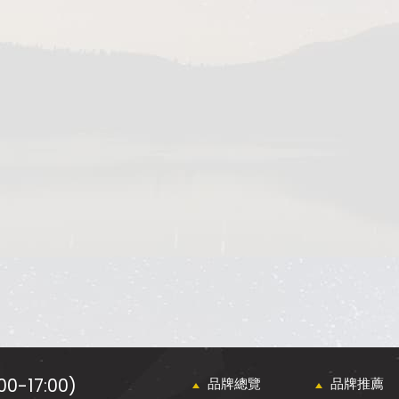
0-17:00)
品牌總覽
品牌推薦