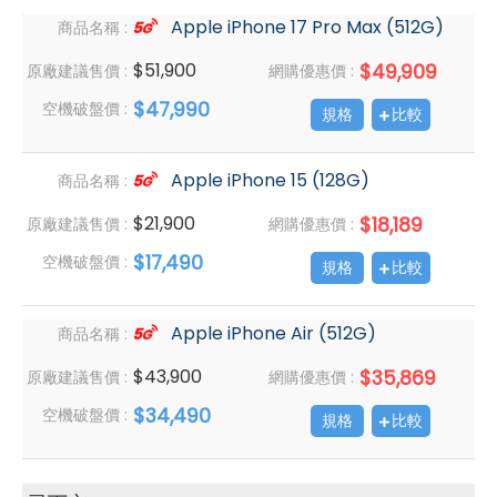
Apple iPhone 17 Pro Max (512G)
商品名稱 :
$51,900
$49,909
原廠建議售價 :
網購優惠價 :
$47,990
空機破盤價 :
規格
比較
Apple iPhone 15 (128G)
商品名稱 :
$21,900
$18,189
原廠建議售價 :
網購優惠價 :
$17,490
空機破盤價 :
規格
比較
Apple iPhone Air (512G)
商品名稱 :
$43,900
$35,869
原廠建議售價 :
網購優惠價 :
$34,490
空機破盤價 :
規格
比較