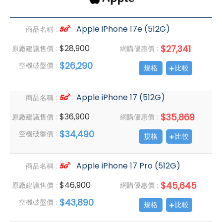
Apple iPhone 17e (512G)
商品名稱 :
$28,900
$27,341
原廠建議售價 :
網購優惠價 :
$26,290
空機破盤價 :
規格
比較
Apple iPhone 17 (512G)
商品名稱 :
$36,900
$35,869
原廠建議售價 :
網購優惠價 :
$34,490
空機破盤價 :
規格
比較
Apple iPhone 17 Pro (512G)
商品名稱 :
$46,900
$45,645
原廠建議售價 :
網購優惠價 :
$43,890
空機破盤價 :
規格
比較