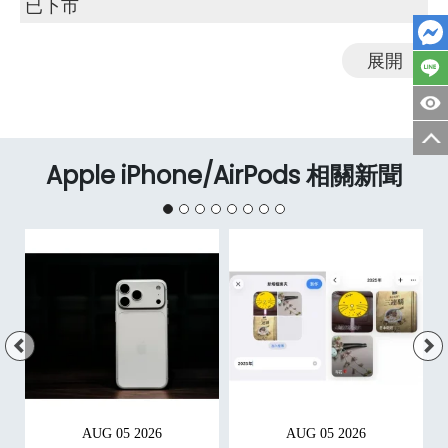
已下市
展開
Apple iPhone/AirPods 相關新聞
AUG 05 2026
AUG 05 2026