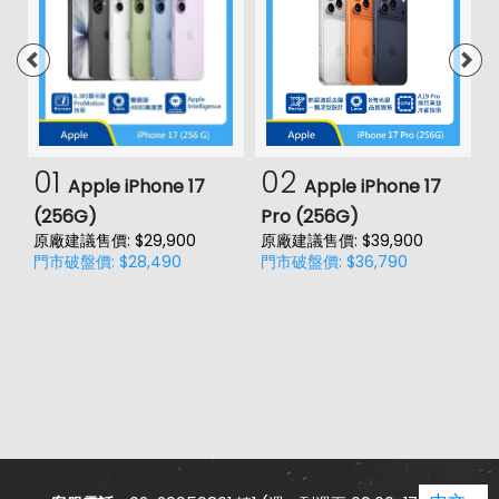
01
02
Apple iPhone 17
Apple iPhone 17
(256G)
Pro (256G)
(
原廠建議售價: $29,900
原廠建議售價: $39,900
門市破盤價: $28,490
門市破盤價: $36,790
價
原
門