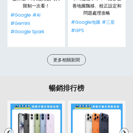
限制一次看！
善地圖飄移、校正設定和
問題處理攻略
#Google
#AI
#Google地圖
#三星
#Gemini
#GPS
#Google Spark
更多相關新聞
暢銷排行榜