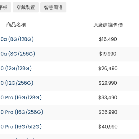
平板
穿戴裝置
智慧周邊
商品名稱
原廠建議售價
 10a (8G/128G)
$16,490
 10a (8G/256G)
$19,990
 10 (12G/128G)
$26,490
 10 (12G/256G)
$29,990
 10 Pro (16G/128G)
$33,490
 10 Pro (16G/256G)
$36,990
 10 Pro (16G/512G)
$40,990