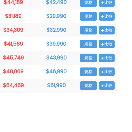
$44,189
$42,490
規格
比較
$31,189
$29,990
規格
比較
$34,309
$32,990
規格
比較
$41,589
$39,990
規格
比較
$45,749
$43,990
規格
比較
$48,869
$46,990
規格
比較
$64,469
$61,990
規格
比較