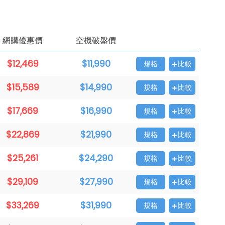
網購優惠價
空機破盤價
$12,469
$11,990
規格
比較
$15,589
$14,990
規格
比較
$17,669
$16,990
規格
比較
$22,869
$21,990
規格
比較
$25,261
$24,290
規格
比較
$29,109
$27,990
規格
比較
$33,269
$31,990
規格
比較