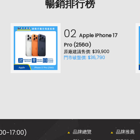
暢銷排行榜
02
Apple iPhone 17
Pro (256G)
原廠建議售價: $39,900
門市破盤價: $36,790
0-17:00)
品牌總覽
品牌推薦