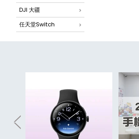
DJI 大疆
任天堂Switch