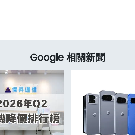
Google 相關新聞