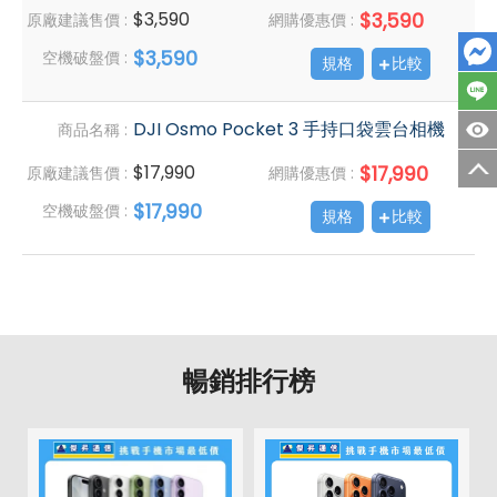
$3,590
$3,590
原廠建議售價 :
網購優惠價 :
$3,590
空機破盤價 :
規格
比較
DJI Osmo Pocket 3 手持口袋雲台相機
商品名稱 :
$17,990
$17,990
原廠建議售價 :
網購優惠價 :
$17,990
空機破盤價 :
規格
比較
暢銷排行榜