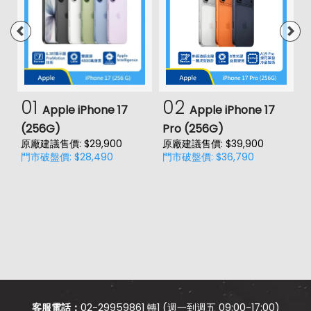
01
02
Apple iPhone 17
Apple iPhone 17
(256G)
Pro (256G)
(
原廠建議售價: $29,900
原廠建議售價: $39,900
原
門市破盤價: $28,490
門市破盤價: $36,790
門
客服電話：
02-29959861 轉1 (週一到週五 09:00-17:00)