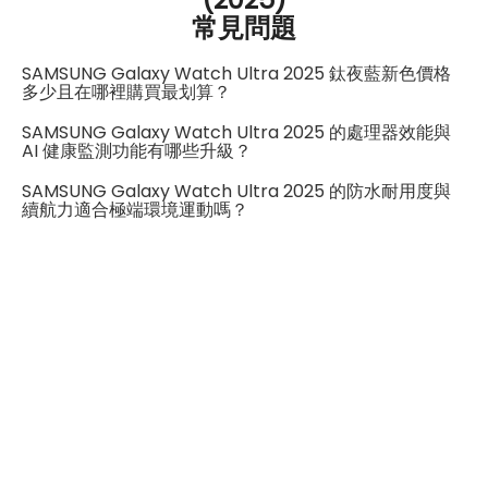
常見問題
SAMSUNG Galaxy Watch Ultra 2025 鈦夜藍新色價格
多少且在哪裡購買最划算？
SAMSUNG Galaxy Watch Ultra 2025 的處理器效能與
AI 健康監測功能有哪些升級？
SAMSUNG Galaxy Watch Ultra 2025 的防水耐用度與
續航力適合極端環境運動嗎？