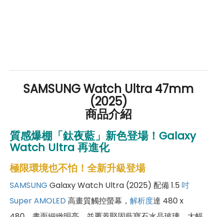
SAMSUNG Watch Ultra 47mm
(2025)
商品介紹
質感爆棚「鈦夜藍」新色登場！Galaxy
Watch Ultra 再進化
極限環境也不怕！全新升級登場
SAMSUNG
Galaxy Watch Ultra (2025) 配備 1.5
吋
Super AMOLED
高畫質觸控螢幕，
解析度
達 480 x
480，畫面細緻明亮，並覆蓋堅固藍寶石水晶玻璃，大幅