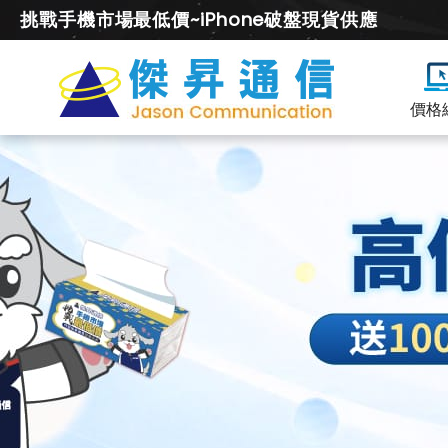
挑戰手機市場最低價~iPhone破盤現貨供應
價格