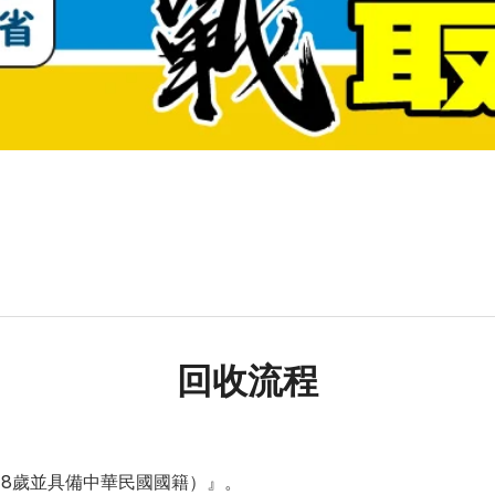
回收流程
18歲並具備中華民國國籍）』。