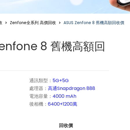
收
Zenfone全系列 高價回收
ASUS Zenfone 8 舊機高額回收價
Zenfone 8 舊機高額回
通訊類型：
5G+5G
處理器：
高通Snapdragon 888
電池容量：
4000 mAh
後相機：
6400+1200萬
回收價