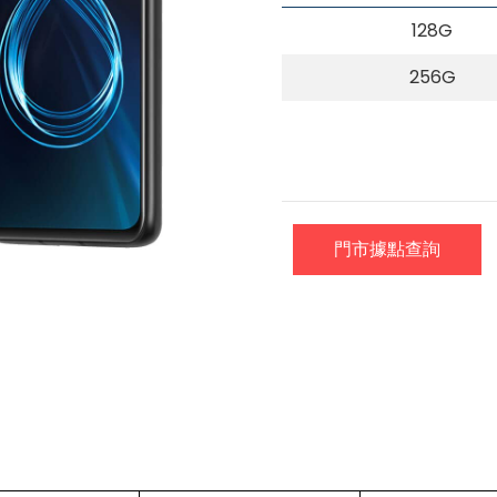
128G
256G
門市據點查詢