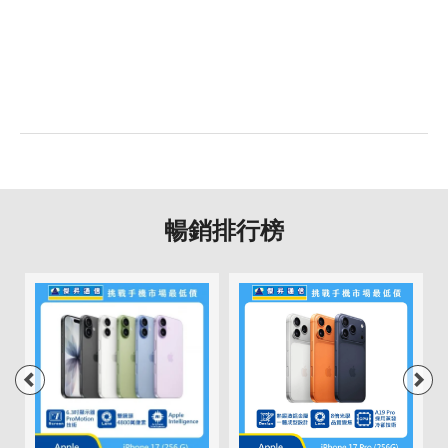
暢銷排行榜