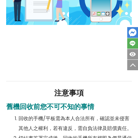
注意事項
舊機回收前您不可不知的事情
回收的手機/平板需為本人合法所有，確認並未侵害
其他人之權利，若有違反，需自負法律及賠償責任。