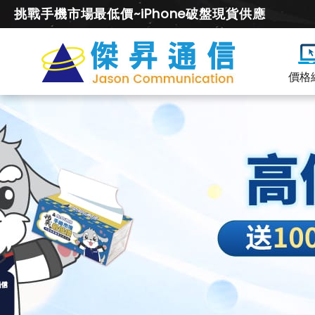
挑戰手機市場最低價~iPhone破盤現貨供應
價格