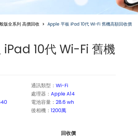
d一般版全系列 高價回收
Apple 平板 iPad 10代 Wi-Fi 舊機高額回收價
 iPad 10代 Wi-Fi 舊機
通訊類型：
Wi-Fi
處理器：
Apple A14
640
電池容量：
28.6 wh
後相機：
1200萬
回收價