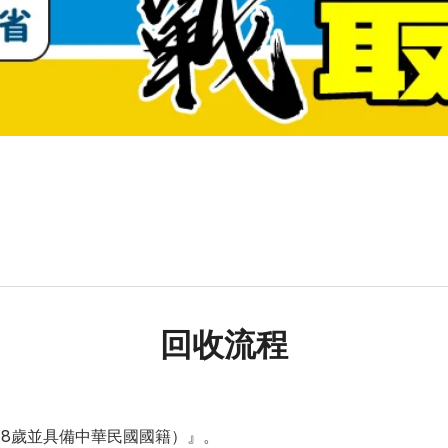
回收流程
18歲並具備中華民國國籍）』。