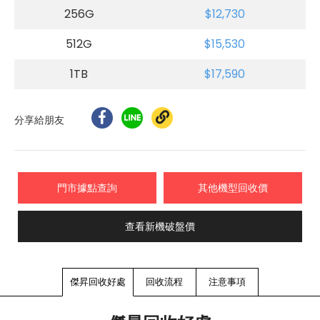
256G
$12,730
512G
$15,530
1TB
$17,590
分享給朋友
門市據點查詢
其他機型回收價
查看新機破盤價
傑昇回收好處
回收流程
注意事項