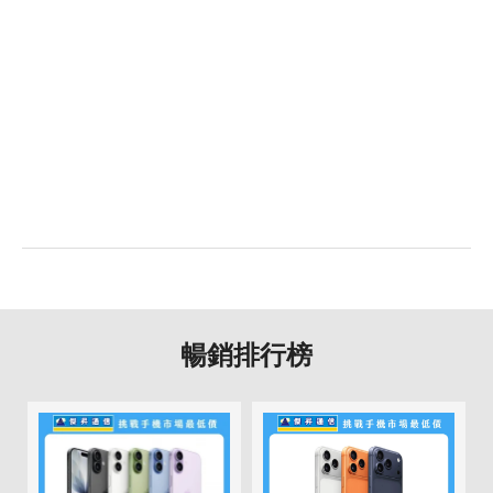
暢銷排行榜