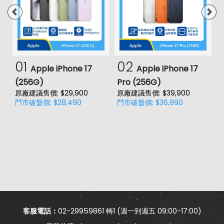
01
02
Apple iPhone 17
Apple iPhone 17
(256G)
Pro (256G)
(
原廠建議售價: $29,900
原廠建議售價: $39,900
原
門市破盤價: $28,490
門市破盤價: $36,990
門
客服電話：
02-29959861 轉1 (週一到週五 09:00-17:00)