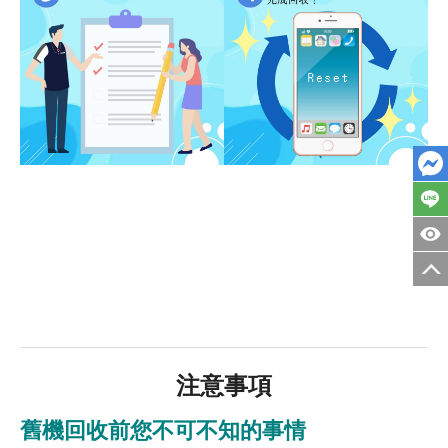
注意事項
舊機回收前您不可不知的事情