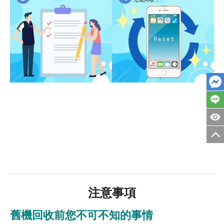
注意事項
舊機回收前您不可不知的事情