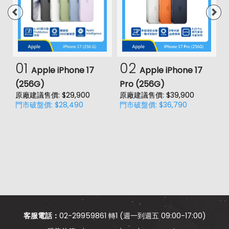
01
02
Apple iPhone 17
Apple iPhone 17
(256G)
Pro (256G)
(
原廠建議售價: $29,900
原廠建議售價: $39,900
原
門市破盤價: $28,490
門市破盤價: $36,790
門
價
客服電話：
02-29959861 轉1 (週一到週五 09:00-17:00)