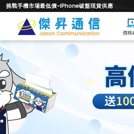
挑戰手機市場最低價~iPhone破盤現貨供應
價格