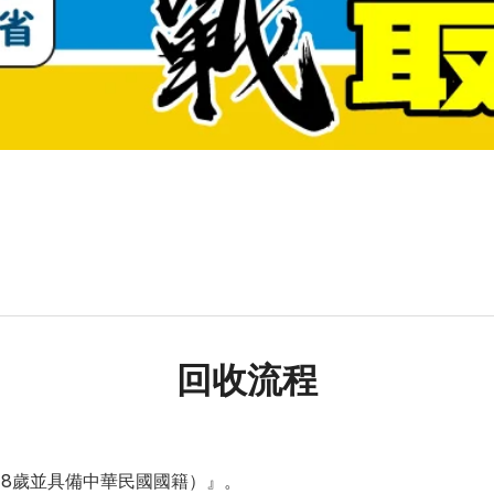
回收流程
18歲並具備中華民國國籍）』。