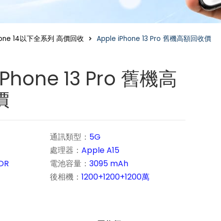
hone 14以下全系列 高價回收
Apple iPhone 13 Pro 舊機高額回收價
iPhone 13 Pro 舊機高
價
通訊類型：
5G
處理器：
Apple A15
XDR
電池容量：
3095 mAh
後相機：
1200+1200+1200萬