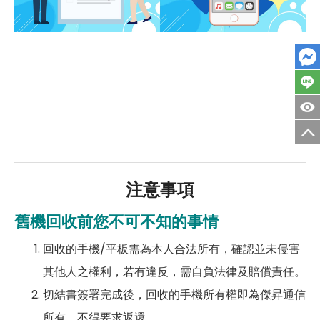
注意事項
舊機回收前您不可不知的事情
回收的手機/平板需為本人合法所有，確認並未侵害
其他人之權利，若有違反，需自負法律及賠償責任。
切結書簽署完成後，回收的手機所有權即為傑昇通信
所有，不得要求返還。