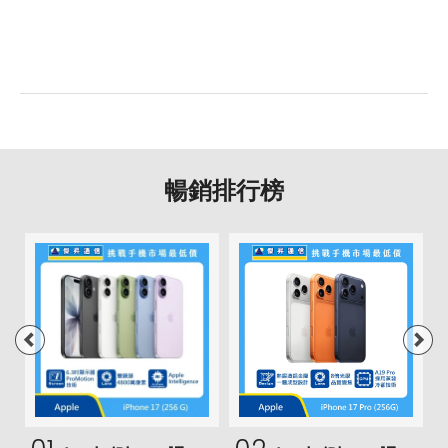
暢銷排行榜