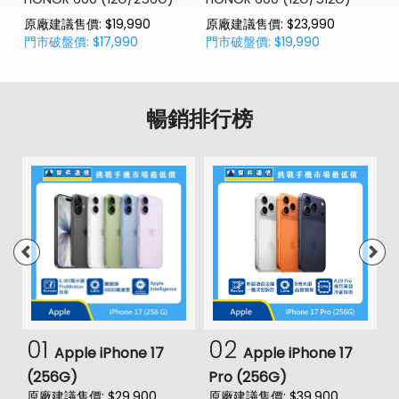
原廠建議售價: $19,990
原廠建議售價: $23,990
門市破盤價: $17,990
門市破盤價: $19,990
暢銷排行榜
01
02
Apple iPhone 17
Apple iPhone 17
(256G)
Pro (256G)
(
原廠建議售價: $29,900
原廠建議售價: $39,900
原