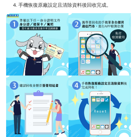
手機恢復原廠設定且清除資料後回收完成。