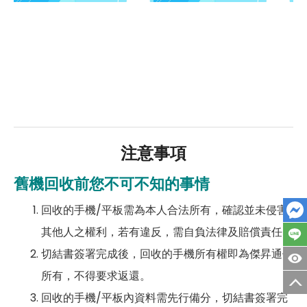
注意事項
舊機回收前您不可不知的事情
回收的手機/平板需為本人合法所有，確認並未侵害
其他人之權利，若有違反，需自負法律及賠償責任。
切結書簽署完成後，回收的手機所有權即為傑昇通信
所有，不得要求返還。
回收的手機/平板內資料需先行備分，切結書簽署完