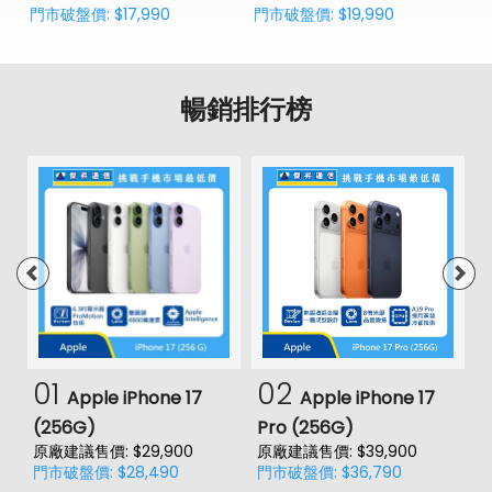
門市破盤價: $17,990
門市破盤價: $19,990
暢銷排行榜
01
02
Apple iPhone 17
Apple iPhone 17
(256G)
Pro (256G)
(
原廠建議售價: $29,900
原廠建議售價: $39,900
門市破盤價: $28,490
門市破盤價: $36,790
價