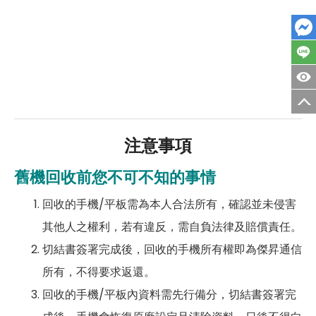
注意事項
舊機回收前您不可不知的事情
回收的手機/平板需為本人合法所有，確認並未侵害
其他人之權利，若有違反，需自負法律及賠償責任。
切結書簽署完成後，回收的手機所有權即為傑昇通信
所有，不得要求返還。
回收的手機/平板內資料需先行備分，切結書簽署完