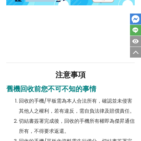
注意事項
舊機回收前您不可不知的事情
回收的手機/平板需為本人合法所有，確認並未侵害
其他人之權利，若有違反，需自負法律及賠償責任。
切結書簽署完成後，回收的手機所有權即為傑昇通信
所有，不得要求返還。