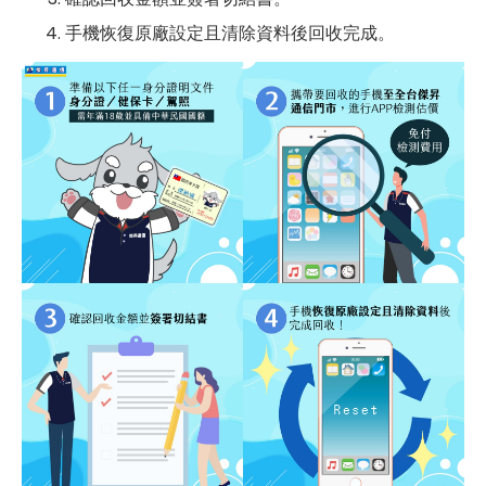
手機恢復原廠設定且清除資料後回收完成。