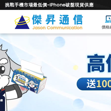
挑戰手機市場最低價~iPhone破盤現貨供應
價格