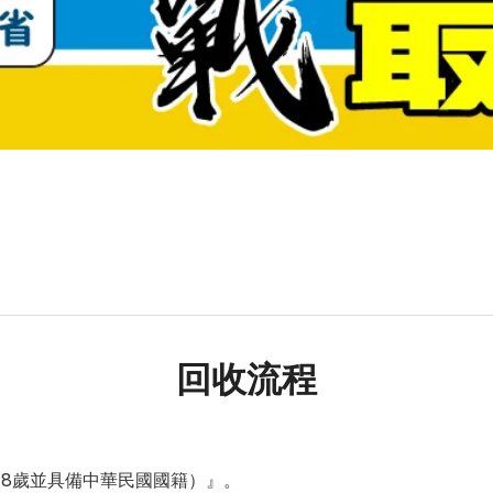
回收流程
18歲並具備中華民國國籍）』。