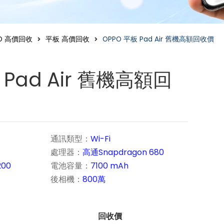
O 高價回收
平板 高價回收
OPPO 平板 Pad Air 舊機高額回收價
 Pad Air 舊機高額回
通訊類型：
Wi-Fi
處理器：
高通Snapdragon 680
200
電池容量：
7100 mAh
後相機：
800萬
回收價