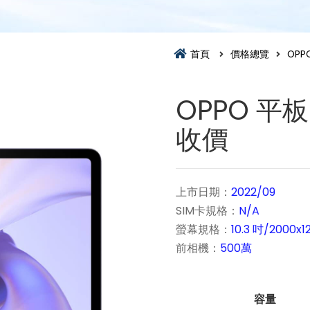
首頁
價格總覽
OPP
OPPO 平板
收價
上市日期：
2022/09
SIM卡規格：
N/A
螢幕規格：
10.3 吋/2000x1
前相機：
500萬
容量