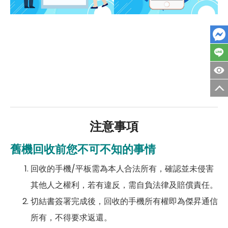
注意事項
舊機回收前您不可不知的事情
回收的手機/平板需為本人合法所有，確認並未侵害
其他人之權利，若有違反，需自負法律及賠償責任。
切結書簽署完成後，回收的手機所有權即為傑昇通信
所有，不得要求返還。