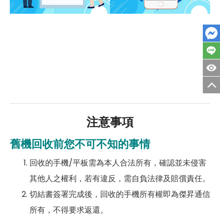
注意事項
舊機回收前您不可不知的事情
回收的手機/平板需為本人合法所有，確認並未侵害
其他人之權利，若有違反，需自負法律及賠償責任。
切結書簽署完成後，回收的手機所有權即為傑昇通信
所有，不得要求返還。