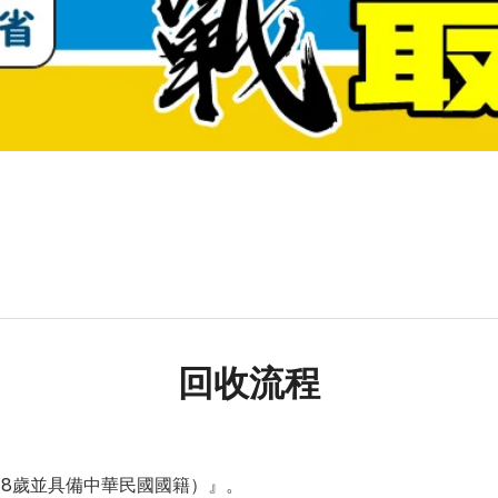
回收流程
18歲並具備中華民國國籍）』。