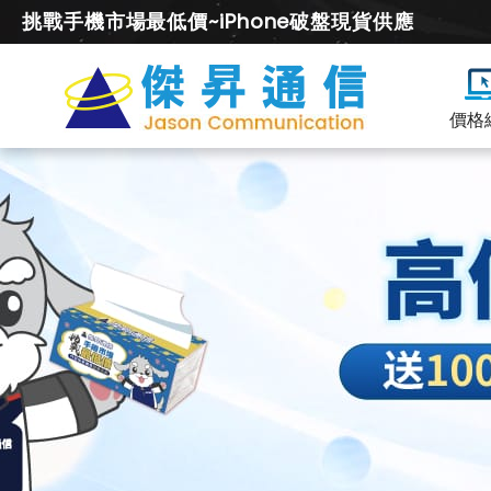
挑戰手機市場最低價~iPhone破盤現貨供應
價格