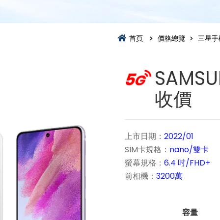
首頁
價格總覽
三星手
SAMSU
收價
上市日期：
2022/01
SIM卡規格：
nano/雙卡
螢幕規格：
6.4 吋/FHD+
前相機：
3200萬
容量