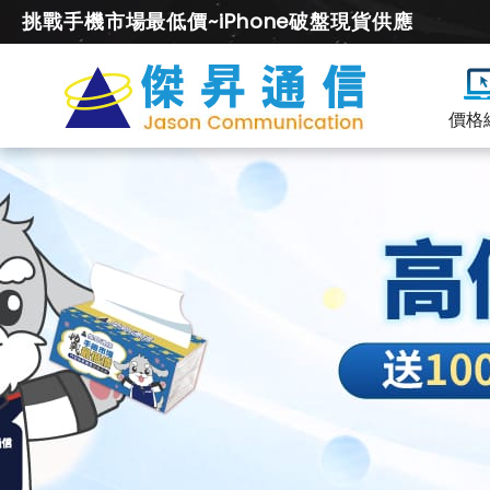
挑戰手機市場最低價~iPhone破盤現貨供應
價格