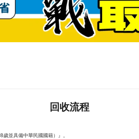
回收流程
18歲並具備中華民國國籍）』。