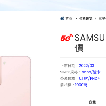
首頁
價格總覽
三星
SAMS
價
上市日期：
2022/03
SIM卡規格：
nano/雙卡
螢幕規格：
6.1 吋/FHD+
前相機：
1000萬
容量