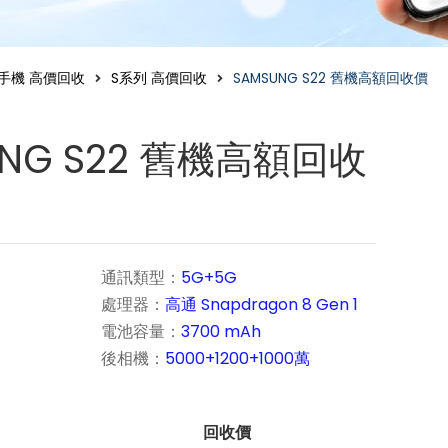
手機 高價回收
S系列 高價回收
SAMSUNG S22 舊機高額回收價
UNG S22 舊機高額回收
通訊類型：
5G+5G
處理器：
高通 Snapdragon 8 Gen 1
電池容量：
3700 mAh
後相機：
5000+1200+1000萬
回收價