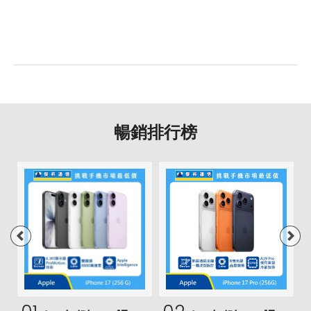
暢銷排行榜