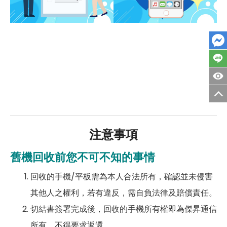
注意事項
舊機回收前您不可不知的事情
回收的手機/平板需為本人合法所有，確認並未侵害
其他人之權利，若有違反，需自負法律及賠償責任。
切結書簽署完成後，回收的手機所有權即為傑昇通信
所有，不得要求返還。