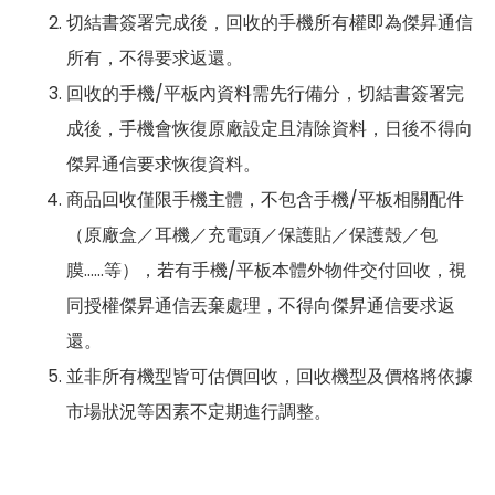
切結書簽署完成後，回收的手機所有權即為傑昇通信
所有，不得要求返還。
回收的手機/平板內資料需先行備分，切結書簽署完
成後，手機會恢復原廠設定且清除資料，日後不得向
傑昇通信要求恢復資料。
商品回收僅限手機主體，不包含手機/平板相關配件
（原廠盒／耳機／充電頭／保護貼／保護殼／包
膜……等），若有手機/平板本體外物件交付回收，視
同授權傑昇通信丟棄處理，不得向傑昇通信要求返
還。
並非所有機型皆可估價回收，回收機型及價格將依據
市場狀況等因素不定期進行調整。