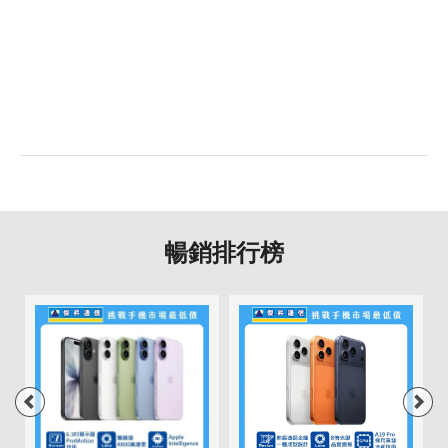
暢銷排行榜