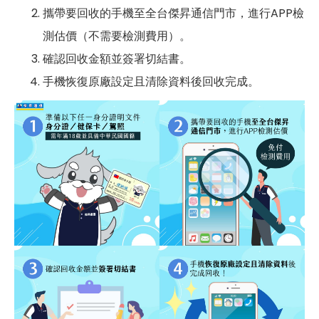
攜帶要回收的手機至全台傑昇通信門市，進行APP檢
測估價（不需要檢測費用）。
確認回收金額並簽署切結書。
手機恢復原廠設定且清除資料後回收完成。