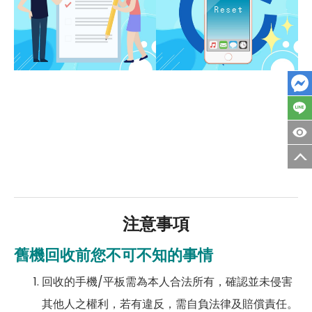
注意事項
舊機回收前您不可不知的事情
回收的手機/平板需為本人合法所有，確認並未侵害
其他人之權利，若有違反，需自負法律及賠償責任。