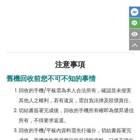
注意事項
舊機回收前您不可不知的事情
回收的手機/平板需為本人合法所有，確認並未侵害
其他人之權利，若有違反，需自負法律及賠償責任。
切結書簽署完成後，回收的手機所有權即為傑昇通信
所有，不得要求返還。
回收的手機/平板內資料需先行備分，切結書簽署完