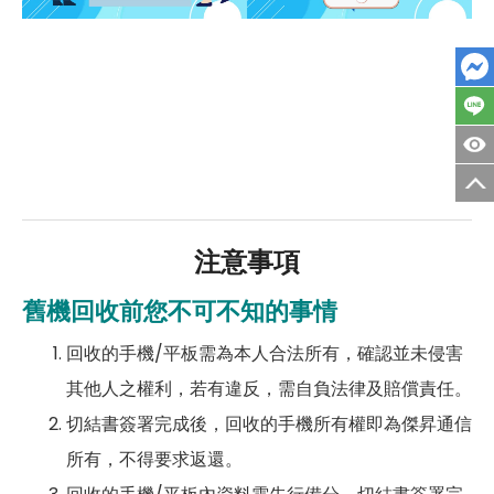
注意事項
舊機回收前您不可不知的事情
回收的手機/平板需為本人合法所有，確認並未侵害
其他人之權利，若有違反，需自負法律及賠償責任。
切結書簽署完成後，回收的手機所有權即為傑昇通信
所有，不得要求返還。