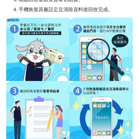
手機恢復原廠設定且清除資料後回收完成。