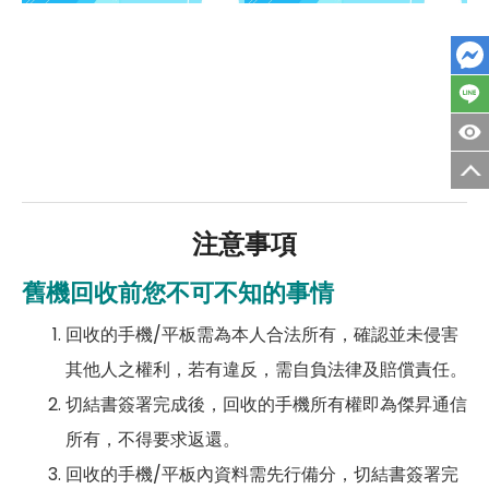
注意事項
舊機回收前您不可不知的事情
回收的手機/平板需為本人合法所有，確認並未侵害
其他人之權利，若有違反，需自負法律及賠償責任。
切結書簽署完成後，回收的手機所有權即為傑昇通信
所有，不得要求返還。
回收的手機/平板內資料需先行備分，切結書簽署完