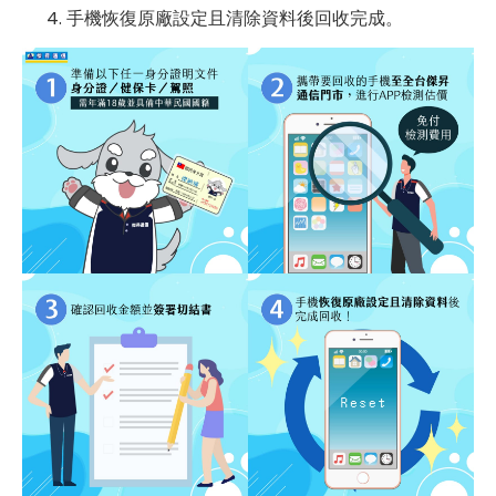
手機恢復原廠設定且清除資料後回收完成。