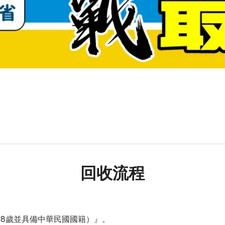
回收流程
18歲並具備中華民國國籍）』。