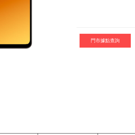
門市據點查詢