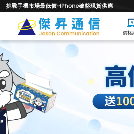
挑戰手機市場最低價~iPhone破盤現貨供應
價格