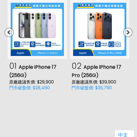
01
02
Apple iPhone 17
Apple iPhone 17
(256G)
Pro (256G)
(
原廠建議售價: $29,900
原廠建議售價: $39,900
原
門市破盤價: $28,490
門市破盤價: $36,790
門
中文