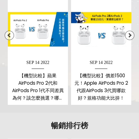
SEP 14 2022
SEP 14 2022
【機型比較】蘋果
【機型比較】價差1500
AirPods Pro 2代和
元！Apple AirPods Pro 2
AirPods Pro 1代不同差異
代跟AirPods 3代買哪款
為何？該怎麼挑選？哪裡
好？規格功能大比拚！
買最便宜？
暢銷排行榜