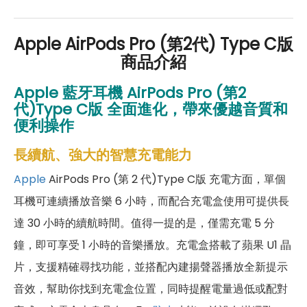
好禮」，讓你好康優惠多更多！
Apple AirPods Pro (第2代) Type C版
商品介紹
Apple 藍牙耳機 AirPods Pro (第2
代)
Type C版
全面進化，帶來優越音質和
便利操作
長續航、強大的智慧充電能力
Apple
AirPods Pro (第 2 代)Type C版 充電方面，單個
耳機可連續播放音樂 6 小時，而配合充電盒使用可提供長
達 30 小時的續航時間。值得一提的是，僅需充電 5 分
鐘，即可享受 1 小時的音樂播放。充電盒搭載了蘋果 U1 晶
片，支援精確尋找功能，並搭配內建揚聲器播放全新提示
音效，幫助你找到充電盒位置，同時提醒電量過低或配對