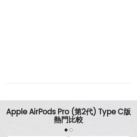
Apple AirPods Pro (第2代) Type C版
熱門比較