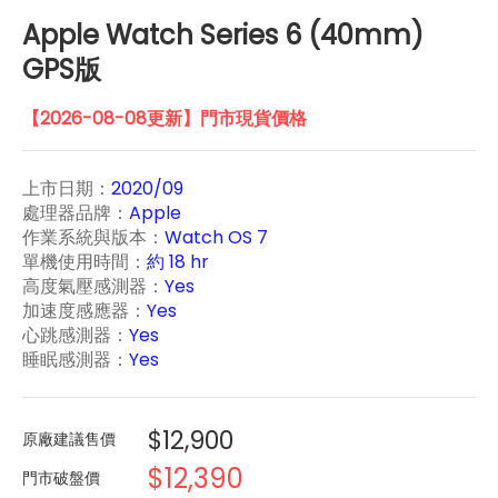
Apple Watch Series 6 (40mm)
GPS版
【2026-08-08更新】門市現貨價格
上市日期：
2020/09
處理器品牌：
Apple
作業系統與版本：
Watch OS 7
單機使用時間：
約 18 hr
高度氣壓感測器：
Yes
加速度感應器：
Yes
心跳感測器：
Yes
睡眠感測器：
Yes
$12,900
原廠建議售價
$12,390
門市破盤價