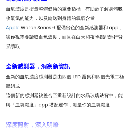
血氧濃度是衡量整體健康的重要指標，有助於了解身體吸
收氧氣的能力，以及輸送到身體的氧氣含量
Apple
Watch Series 6 配備出色的全新感測器和 app，
讓你視需要讀取血氧濃度，而且在白天和夜晚都能進行背
景讀取
全新感測器，洞察新資訊
全新的血氧濃度感測器是由四個 LED 叢集和四個光電二極
體組成
這個新的感測器被整合至重新設計的水晶玻璃錶背中，能
與「血氧濃度」app 搭配運作，測量你的血氧濃度
深度照射，深入明瞭