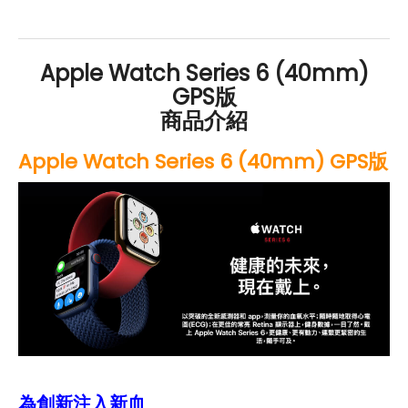
好禮」，讓你好康優惠多更多！
Apple Watch Series 6 (40mm)
GPS版
商品介紹
Apple Watch Series 6 (40mm) GPS版
為創新注入新血