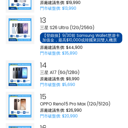
原廠建議售價: $19,990
門市破盤價: $13,990
三星 S26 Ultra (12G/256G)
【登錄抽】9/30前 Samsung Wallet悠遊卡
加值金，最高$10,000或韓國來回雙人機票
原廠建議售價: $44,900
門市破盤價: $35,890
三星 A17 (6G/128G)
原廠建議售價: $8,990
門市破盤價: $5,690
OPPO Reno15 Pro Max (12G/512G)
原廠建議售價: $26,990
門市破盤價: $20,990