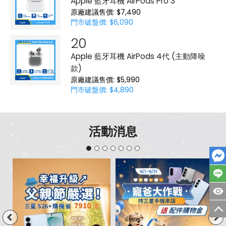
Apple 藍牙耳機 AirPods Pro 3
原廠建議售價: $7,490
門市破盤價: $6,090
Apple 藍牙耳機 AirPods 4代 (主動降噪
款)
原廠建議售價: $5,990
門市破盤價: $4,890
活動消息