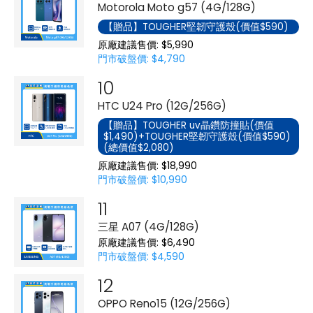
Motorola Moto g57 (4G/128G)
【贈品】TOUGHER堅韌守護殼(價值$590)
原廠建議售價: $5,990
門市破盤價: $4,790
HTC U24 Pro (12G/256G)
【贈品】TOUGHER uv晶鑽防撞貼(價值
$1,490)+TOUGHER堅韌守護殼(價值$590)
(總價值$2,080)
原廠建議售價: $18,990
門市破盤價: $10,990
三星 A07 (4G/128G)
原廠建議售價: $6,490
門市破盤價: $4,590
OPPO Reno15 (12G/256G)