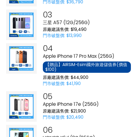
門市破盤價: $36,790
三星 A57 (12G/256G)
原廠建議售價: $19,490
門市破盤價: $13,990
Apple iPhone 17 Pro Max (256G)
【贈品】AIRSIM-Esim國外旅遊儲值券(價值
$100)
原廠建議售價: $44,900
門市破盤價: $41,190
Apple iPhone 17e (256G)
原廠建議售價: $21,900
門市破盤價: $20,490