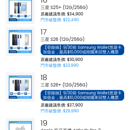
三星 S25+ (12G/256G)
原廠建議售價: $34,900
門市破盤價: $22,490
三星 S26 (12G/256G)
【登錄抽】9/30前 Samsung Wallet悠遊卡
加值金，最高$10,000或韓國來回雙人機票
原廠建議售價: $30,900
門市破盤價: $23,990
三星 S26+ (12G/256G)
【登錄抽】9/30前 Samsung Wallet悠遊卡
加值金，最高$10,000或韓國來回雙人機票
原廠建議售價: $37,900
門市破盤價: $29,990