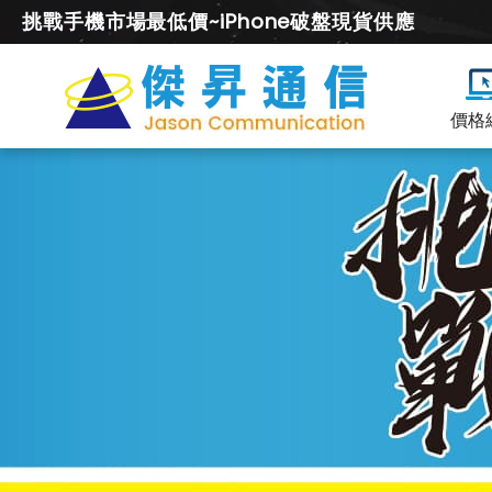
挑戰手機市場最低價~iPhone破盤現貨供應
價格