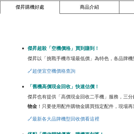
傑昇購機好處
商品介紹
傑昇超殺「空機價格」買到賺到！
傑昇以「挑戰手機市場最低價」為特色，各品牌機
🔗超便宜空機價格查詢
「舊機高價現金回收」快速估價！
傑昇也有提供「高價現金回收二手機」服務，三分
物金
！只要使用配件購物金購買指定配件，現場再
🔗最新各大品牌機型回收價看這裡