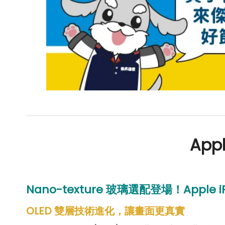
Appl
Nano-texture 玻璃選配登場！
Apple i
OLED 雙層技術進化，讓畫面更真實