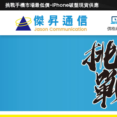
挑戰手機市場最低價~iPhone破盤現貨供應
價格