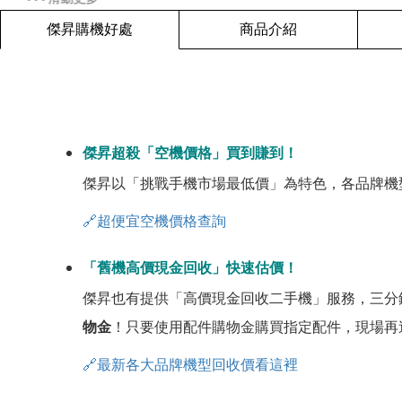
傑昇購機好處
商品介紹
傑昇超殺「空機價格」買到賺到！
傑昇以「挑戰手機市場最低價」為特色，各品牌機
🔗超便宜空機價格查詢
「舊機高價現金回收」快速估價！
傑昇也有提供「高價現金回收二手機」服務，三分
物金
！只要使用配件購物金購買指定配件，現場再
🔗最新各大品牌機型回收價看這裡