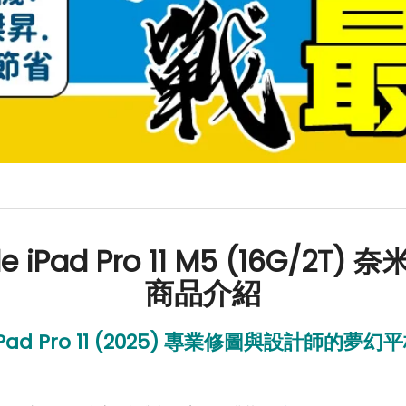
e iPad Pro 11 M5 (16G/2T)
商品介紹
Pad Pro 11 (2025)
專業修圖與設計師的夢幻平