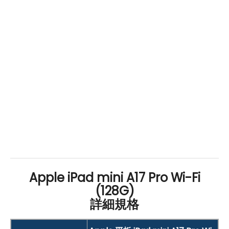
的理想夥伴。
Apple iPad mini A17 Pro Wi-Fi
(128G)
詳細規格