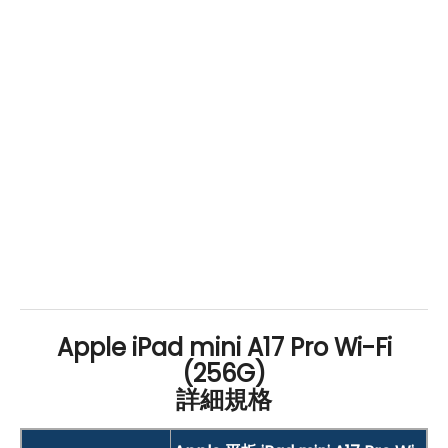
的理想夥伴。
Apple iPad mini A17 Pro Wi-Fi
(256G)
詳細規格