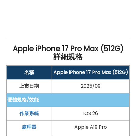
Apple iPhone 17 Pro Max (512G)
詳細規格
名稱
Apple iPhone 17 Pro Max (512G)
上市日期
2025/09
硬體規格/效能
作業系統
iOS 26
處理器
Apple A19 Pro