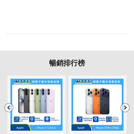
暢銷排行榜