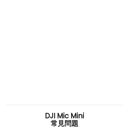
DJI Mic Mini
常見問題