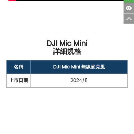
DJI Mic Mini
詳細規格
名稱
DJI Mic Mini 無線麥克風
上市日期
2024/11