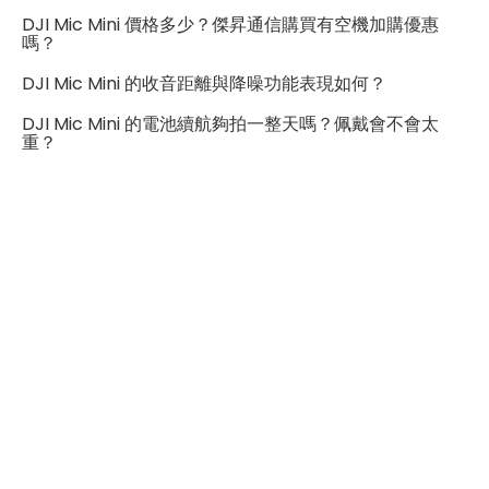
DJI Mic Mini 價格多少？傑昇通信購買有空機加購優惠
嗎？
DJI Mic Mini 的收音距離與降噪功能表現如何？
DJI Mic Mini 的電池續航夠拍一整天嗎？佩戴會不會太
重？