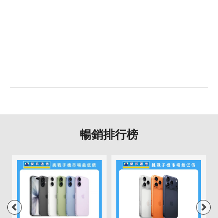
暢銷排行榜