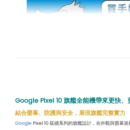
Google Pixel 10 旗艦全能機帶來
結合螢幕、防護與安全，展現旗艦完整實力
Google
Pixel 10 延續系列的旗艦設計，在外觀與螢幕