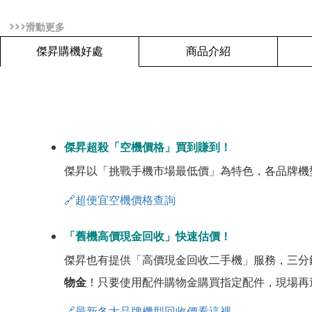
傑昇購機好處
商品介紹
傑昇超殺「空機價格」買到賺到！
傑昇以「挑戰手機市場最低價」為特色，各品牌機
🔗超便宜空機價格查詢
「舊機高價現金回收」快速估價！
傑昇也有提供「高價現金回收二手機」服務，三分
物金
！只要使用配件購物金購買指定配件，現場再
🔗最新各大品牌機型回收價看這裡