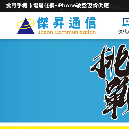
挑戰手機市場最低價~iPhone破盤現貨供應
價格