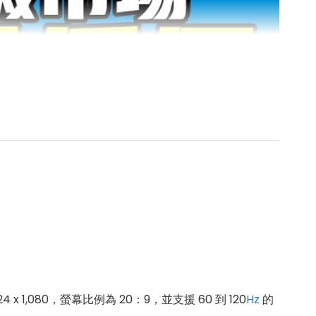
424 x 1,080，螢幕比例為 20：9，並支援 60 到 120
Hz
的