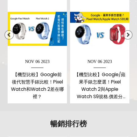
NOV 06 2023
NOV 06 2023
【機型比較】Google前
【機型比較】Google/蘋
後代智慧手錶比較！Pixel
果手錶怎麼選！Pixel
Watch和Watch 2差在哪
Watch 2與Apple
！
裡？
Watch S9規格.價差分
析！
暢銷排行榜