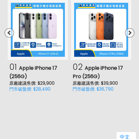
01
02
Apple iPhone 17
Apple iPhone 17
(256G)
Pro (256G)
(
原廠建議售價: $29,900
原廠建議售價: $39,900
原
門市破盤價: $28,490
門市破盤價: $36,790
門
中文