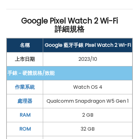
Google Pixel Watch 2 Wi-Fi
詳細規格
名稱
Google 藍牙手錶 Pixel Watch 2 Wi-Fi
上市日期
2023/10
手錶－硬體規格/效能
作業系統
Watch OS 4
處理器
Qualcomm Snapdragon W5 Gen 1
RAM
2 GB
ROM
32 GB