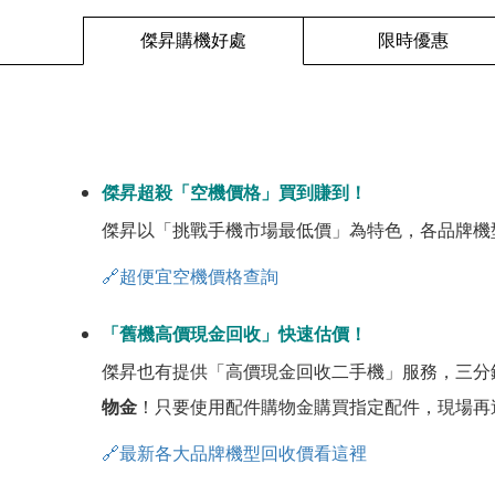
傑昇購機好處
限時優惠
傑昇超殺「空機價格」買到賺到！
傑昇以「挑戰手機市場最低價」為特色，各品牌機
🔗超便宜空機價格查詢
「舊機高價現金回收」快速估價！
傑昇也有提供「高價現金回收二手機」服務，三分
物金
！只要使用配件購物金購買指定配件，現場再
🔗最新各大品牌機型回收價看這裡