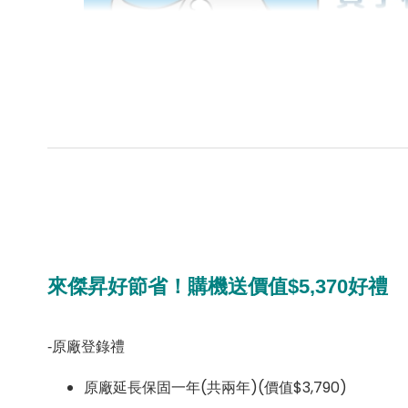
來傑昇好節省！購機送價值$5,370好禮
-
原廠登錄禮
原廠延長保固一年(共兩年)(價值$3,790)