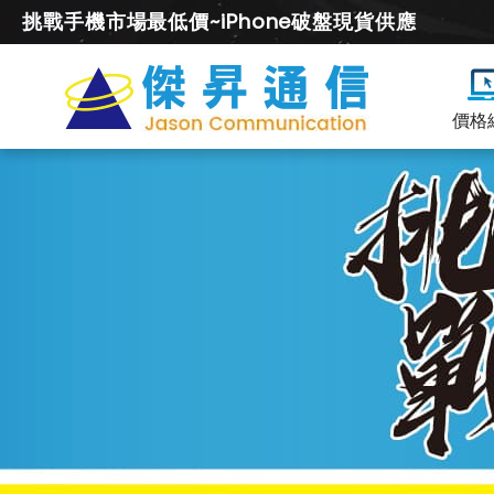
挑戰手機市場最低價~iPhone破盤現貨供應
價格