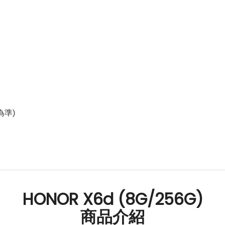
準)
HONOR X6d (8G/256G)
商品介紹