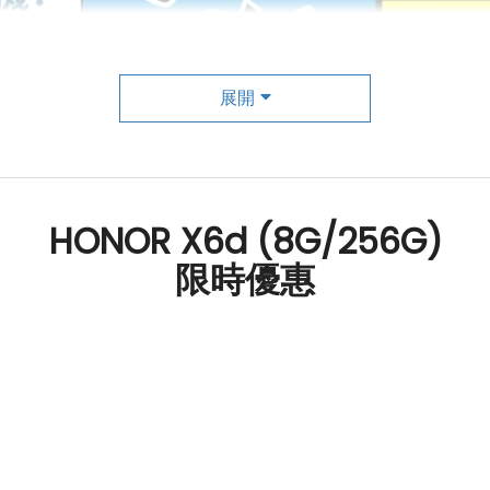
展開
HONOR X6d (8G/256G)
限時優惠