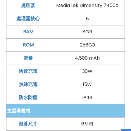
處理器
MediaTek Dimensity 7400X
處理器核心
8
RAM
8GB
ROM
256GB
電量
4,500 mAh
快速充電
30W
無線充電
15W
防水防塵
IP48
主螢幕規格
螢幕尺寸
6.9 吋