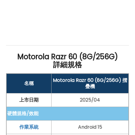
Motorola Razr 60 (8G/256G)
詳細規格
Motorola Razr 60 (8G/256G) 摺
名稱
疊機
上市日期
2025/04
硬體規格/效能
作業系統
Android 15