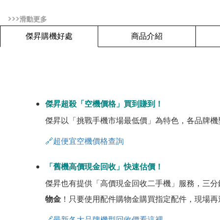
傑昇購機好處
商品介紹
傑昇超殺「空機價格」買到賺到！
傑昇以「挑戰手機市場最低價」為特色，各品牌機
🔗超便宜空機價格查詢
「舊機高價現金回收」快速估價！
傑昇也有提供「高價現金回收二手機」服務，三分
物金
！只要使用配件購物金購買指定配件，現場再
🔗最新各大品牌機型回收價看這裡