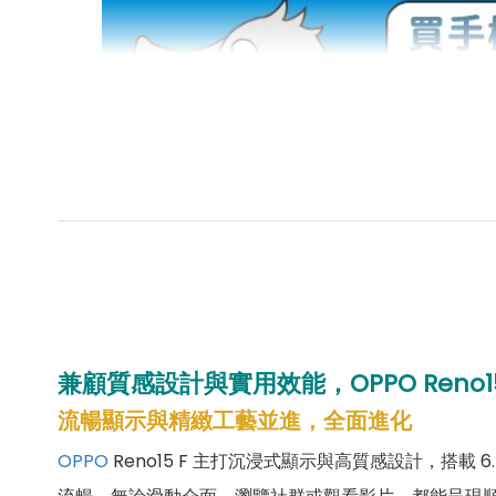
兼顧質感設計與實用效能，OPPO Reno1
流暢顯示與精緻工藝並進，全面進化
OPPO
Reno15 F 主打沉浸式顯示與高質感設計，搭載 6.