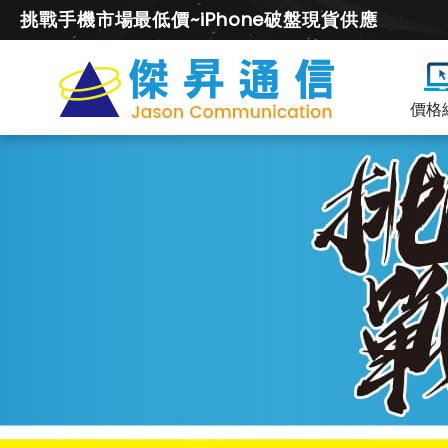
挑戰手機市場最低價~iPhone破盤現貨供應
價格