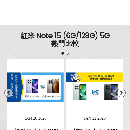
紅米 Note 15 (6G/128G) 5G
熱門比較
JAN 20 2026
JAN 22 2026