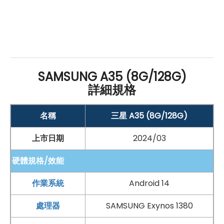
SAMSUNG A35 (8G/128G)
詳細規格
名稱
三星 A35 (8G/128G)
上市日期
2024/03
硬體規格/效能
作業系統
Android 14
處理器
SAMSUNG Exynos 1380